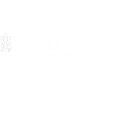
Política de tratamiento de datos